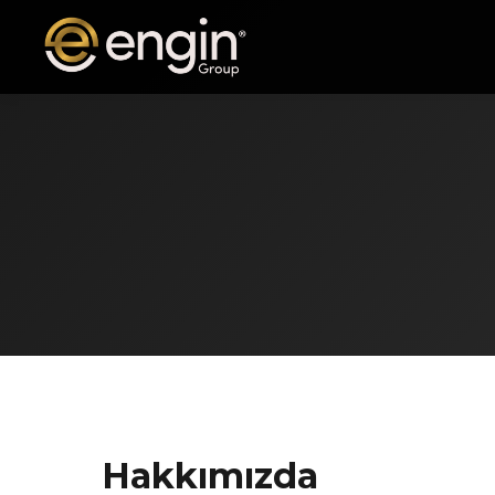
Hakkımızda