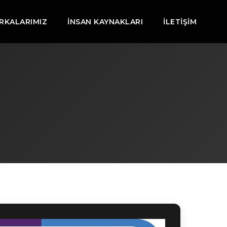
RKALARIMIZ
İNSAN KAYNAKLARI
İLETIŞIM