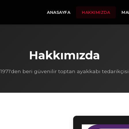
ANASAYFA
HAKKIMIZDA
MA
Hakkımızda
1971'den beri güvenilir toptan ayakkabı tedarikçisi