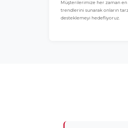
Müşterilerimize her zaman en
trendlerini sunarak onların tarz
desteklemeyi hedefliyoruz.